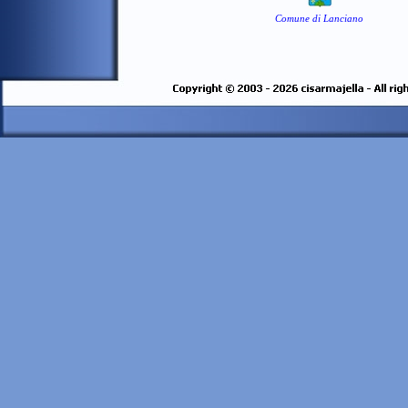
Comune di Lanciano