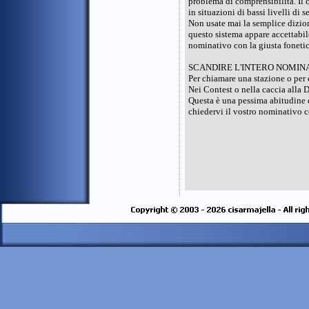
problema di comprensibilità. Il 
in situazioni di bassi livelli di
Non usate mai la semplice dizion
questo sistema appare accettabile
nominativo con la giusta foneti
SCANDIRE L'INTERO NOMIN
Per chiamare una stazione o per
Nei Contest o nella caccia alla 
Questa è una pessima abitudine da 
chiedervi il vostro nominativo 