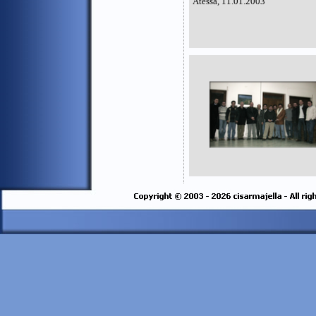
Atessa, 11.01.2003